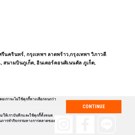
ีนครินทร์, กรุงเทพฯ ลาดพร้าว,กรุงเทพฯ วิภาวดี
นามบินภูเก็ต, อินเตอร์คอนติเนนตัล ภูเก็ต,
ดยเราจะไม่ใช้คุกกี้ทางเลือกจนกว่า
CONTINUE
ให้เราบันทึกและใช้คุกกี้ทั้งหมด
นับสนุนการทำกิจกรรมทางการตลาดของ