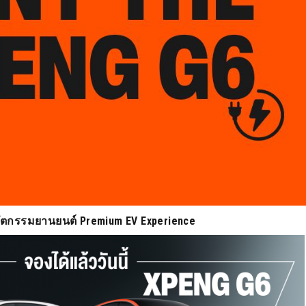
วัตกรรมยานยนต์ Premium EV Experience