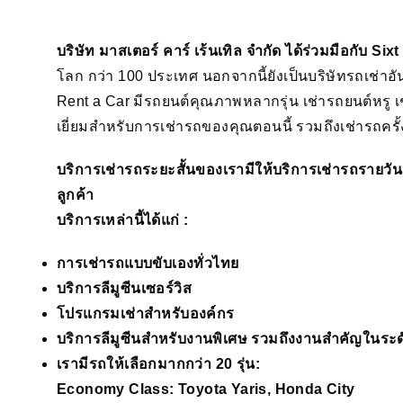
บริษัท มาสเตอร์ คาร์ เร้นเทิล จำกัด ได้ร่วมมือกับ Sixt
โลก กว่า 100 ประเทศ นอกจากนี้ยังเป็นบริษัทรถเช่า
Rent a Car มีรถยนต์คุณภาพหลากรุ่น เช่ารถยนต์หรู เ
เยี่ยมสำหรับการเช่ารถของคุณตอนนี้ รวมถึงเช่ารถครั้ง
บริการเช่ารถระยะสั้นของเรามีให้บริการเช่ารถรายวัน
ลูกค้า
บริการเหล่านี้ได้แก่ :
การเช่ารถแบบขับเองทั่วไทย
บริการลีมูซีนเซอร์วิส
โปรแกรมเช่าสำหรับองค์กร
บริการลีมูซีนสำหรับงานพิเศษ รวมถึงงานสำคัญในระ
เรามีรถให้เลือกมากกว่า 20 รุ่น:
Economy Class: Toyota Yaris, Honda City