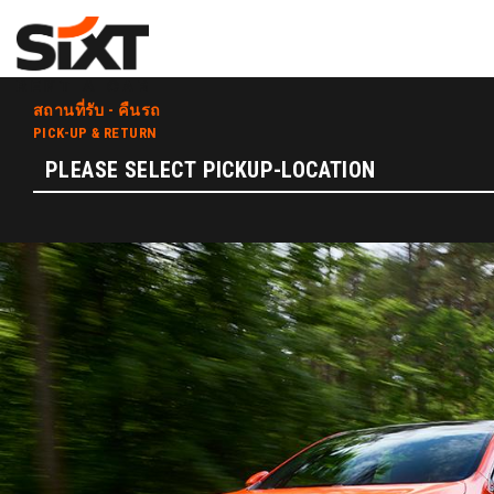
สถานที่รับ - คืนรถ
PICK-UP & RETURN