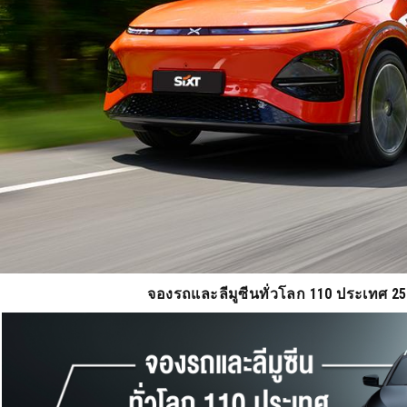
จองรถและลีมูซีนทั่วโลก 110 ประเทศ 2