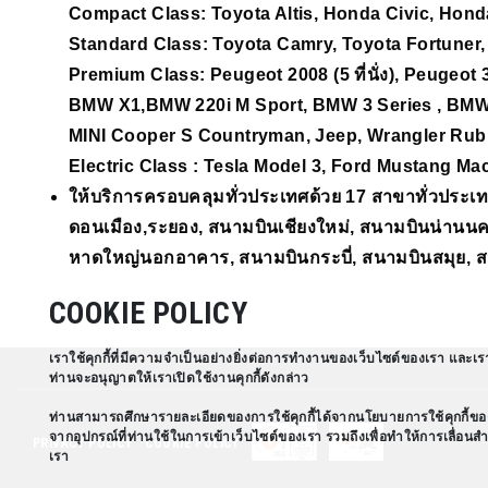
Compact Class: Toyota Altis, Honda Civic, Hond
Standard Class: Toyota Camry, Toyota Fortuner
Premium Class: Peugeot 2008 (5 ที่นั่ง), Peugeot 3008 
BMW X1,BMW 220i M Sport, BMW 3 Series , BMW
MINI Cooper S Countryman, Jeep, Wrangler Rub
Electric Class : Tesla Model 3, Ford Mustang Ma
ให้บริการครอบคลุมทั่วประเทศด้วย 17 สาขาทั่วประเท
ดอนเมือง,ระยอง, สนามบินเชียงใหม่, สนามบินน่านนคร
หาดใหญ่นอกอาคาร, สนามบินกระบี่, สนามบินสมุย, ส
COOKIE POLICY
เราใช้คุกกี้ที่มีความจำเป็นอย่างยิ่งต่อการทำงานของเว็บไซต์ของเรา และเร
ท่านจะอนุญาตให้เราเปิดใช้งานคุกกี้ดังกล่าว
ท่านสามารถศึกษารายละเอียดของการใช้คุกกี้ได้จากนโยบายการใช้คุกกี้ข
จากอุปกรณ์ที่ท่านใช้ในการเข้าเว็บไซต์ของเรา รวมถึงเพื่อทำให้การเลื่อน
PRIVACY POLICY
COOKIE POLICY
เรา