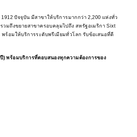
ี 1912 ปัจจุบัน มีสาขาให้บริการมากกว่า 2,200 แห่งทั่ว
 ๆ รวมถึงขยายสาขาครอบคลุมไปถึง สหรัฐอเมริกา Sixt
้อมให้บริการระดับพรีเมียมทั่วโลก รับข้อเสนอที่ดี
นึ่งปี) พร้อมบริการที่ตอบสนองทุกความต้องการของ